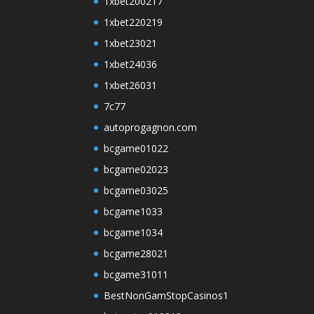
1xbet200217
1xbet220219
1xbet23021
1xbet24036
1xbet26031
7c77
autoprogagnon.com
bcgame01022
bcgame02023
bcgame03025
bcgame1033
bcgame1034
bcgame28021
bcgame31011
BestNonGamStopCasinos1