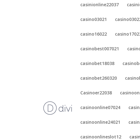
casinionline22037
casin
casino03021
casino0302
casino16022
casino1702
casinobest007021
casin
casinobet18038
casinob
casinobet260320
casino
Casinoer22038
casinoon
casinoonline07024
casi
casinoonline24021
casi
casinoonlineslot12
casi