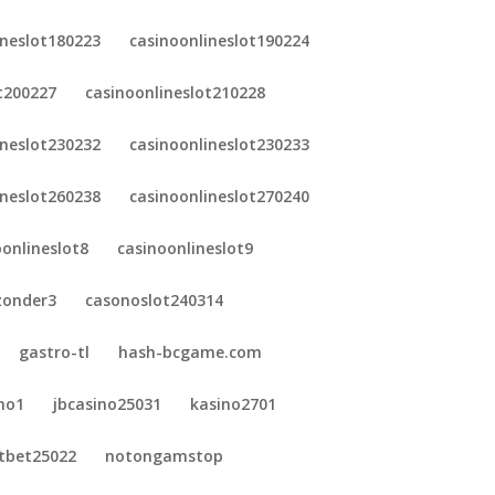
ineslot180223
casinoonlineslot190224
t200227
casinoonlineslot210228
ineslot230232
casinoonlineslot230233
ineslot260238
casinoonlineslot270240
oonlineslot8
casinoonlineslot9
zonder3
casonoslot240314
gastro-tl
hash-bcgame.com
ino1
jbcasino25031
kasino2701
tbet25022
notongamstop