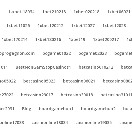
o
1-xbeti18034
1bet210218
1xbet020218
1xbet06021
1xbet11026
1xbet120212
1xbet12027
1xbet12028
1xbet170214
1xbet180216
1xbet19
1xbet200217
1x
oprogagnon.com
bcgame01022
bcgame02023
bcgame
1011
BestNonGamStopCasinos1
betcasino010212
betc
no05022
betcasino05023
betcasino06021
betcasino080
o27022
betcasino29017
betcasino30018
betcasino3101
ner2031
Blog
boardgamehub1
boardgamehub2
bula
ionline17033
casinionline18034
casinionline19035
casin