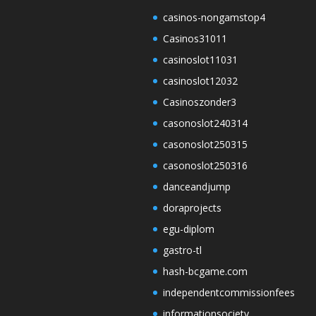
casinos-nongamstop4
Casinos31011
casinoslot11031
casinoslot12032
Casinoszonder3
casonoslot240314
casonoslot250315
casonoslot250316
danceandjump
doraprojects
egu-diplom
gastro-tl
hash-bcgame.com
independentcommissionfees
informationsociety