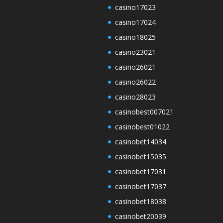
casino17023
casino17024
casino18025
casino23021
casino26021
casino26022
casino28023
casinobest007021
casinobest01022
casinobet14034
casinobet15035
casinobet17031
casinobet17037
casinobet18038
casinobet20039