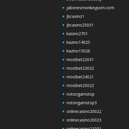
jabonesmonkeypom.com
jbcasino1
jbcasino25031
kasino2701
kazino14025
kazino15026
mostbet22031
mostbet23032
mostbet24021
mostbet25022
notongamstop
notongamstop3
onlinecasino20022
onlinecasino20023
onlinecasino21031