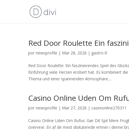
Red Door Roulette Ein faszin
por
newsprofile
|
Mar 28, 2026
|
gastro-tl
Red Door Roulette: Ein faszinierendes Spiel des Glücks
Einführung viele Herzen erobert hat. Es kombiniert di
Thema und einer spannenden Atmosphäre....
Casino Online Uden Om Rufus
por
newsprofile
|
Mar 27, 2026
|
casinionline270311
Casino Online Uden Om Rufus: Gør Dit Spil Mere Frugt
overveje. En af de mest diskuterede emner i denne branc