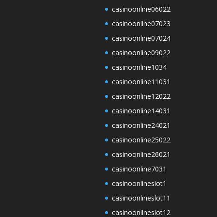
casinoonline06022
casinoonline07023
casinoonline07024
casinoonline09022
casinoonline1034
casinoonline11031
casinoonline12022
casinoonline14031
casinoonline24021
casinoonline25022
casinoonline26021
casinoonline7031
casinoonlineslot1
casinoonlineslot11
casinoonlineslot12