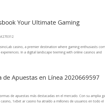
tsbook Your Ultimate Gaming
lot270312
inoLab casino, a premier destination where gaming enthusiasts co
 experiences. In a digital landscape teeming with online casinos and
a de Apuestas en Línea 2020669597
aformas de apuestas más destacadas en el mercado. Con su amplia 
casino, 1xBet ar casino ha atraído a millones de usuarios en todo el