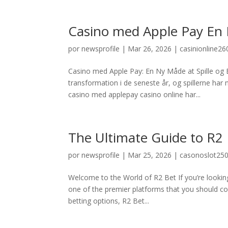
Casino med Apple Pay En N
por
newsprofile
|
Mar 26, 2026
|
casinionline2
Casino med Apple Pay: En Ny Måde at Spille og
transformation i de seneste år, og spillerne har 
casino med applepay casino online har...
The Ultimate Guide to R2
por
newsprofile
|
Mar 25, 2026
|
casonoslot25
Welcome to the World of R2 Bet If you’re looking t
one of the premier platforms that you should con
betting options, R2 Bet...