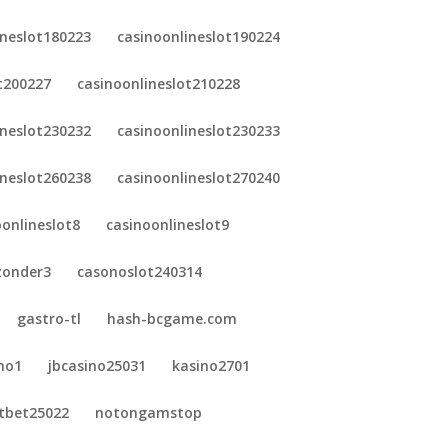
ineslot180223
casinoonlineslot190224
t200227
casinoonlineslot210228
ineslot230232
casinoonlineslot230233
ineslot260238
casinoonlineslot270240
oonlineslot8
casinoonlineslot9
zonder3
casonoslot240314
gastro-tl
hash-bcgame.com
ino1
jbcasino25031
kasino2701
tbet25022
notongamstop