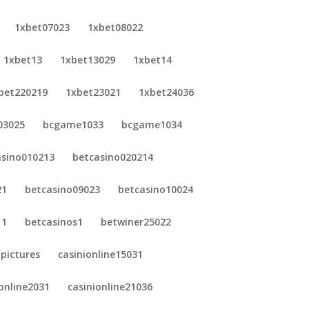
1xbet07023
1xbet08022
1xbet13
1xbet13029
1xbet14
bet220219
1xbet23021
1xbet24036
03025
bcgame1033
bcgame1034
asino010213
betcasino020214
21
betcasino09023
betcasino10024
11
betcasinos1
betwiner25022
pictures
casinionline15031
ionline2031
casinionline21036