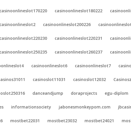
casinoonlineslot170220
casinoonlineslot180222
casinoonl
casinoonlineslot2
casinoonlineslot200226
casinoonlineslo
casinoonlineslot220230
casinoonlineslot220231
casinoonl
casinoonlineslot250235
casinoonlineslot260237
casinoonl
oonlineslot4
casinoonlineslot6
casinoonlineslot7
casin
Casinos31011
casinoslot11031
casinoslot12032
Casinos
oslot250316
danceandjump
doraprojects
egu-diplom
es
informationsociety
jabonesmonkeypom.com
jbcas
26
mostbet22031
mostbet23032
mostbet24021
mos