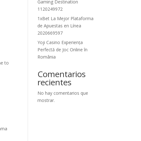
Gaming Destination
1120249972
1xBet La Mejor Plataforma
de Apuestas en Línea
2020669597
Yoji Casino Experiența
Perfectă de Joc Online în
România
me to
Comentarios
recientes
No hay comentarios que
mostrar.
gama