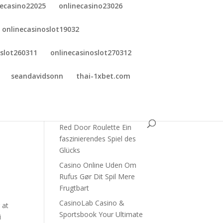
necasino22025
onlinecasino23026
onlinecasinoslot19032
oslot260311
onlinecasinoslot270312
Buscar
seandavidsonn
thai-1xbet.com
Entradas
recientes
hema
Red Door Roulette Ein
faszinierendes Spiel des
Glücks
Casino Online Uden Om
Rufus Gør Dit Spil Mere
Frugtbart
CasinoLab Casino &
 at
Sportsbook Your Ultimate
i