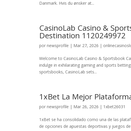
Danmark. Hvis du ønsker at...
CasinoLab Casino & Spor
Destination 1120249972
por
newsprofile
|
Mar 27, 2026
|
onlinecasinos
Welcome to CasinoLab Casino & Sportsbook Cas
indulge in exhilarating gaming and sports betting
sportsbooks, CasinoLab sets...
1xBet La Mejor Plataform
por
newsprofile
|
Mar 26, 2026
|
1xbet26031
1xBet se ha consolidado como una de las plat
de opciones de apuestas deportivas y juegos de 