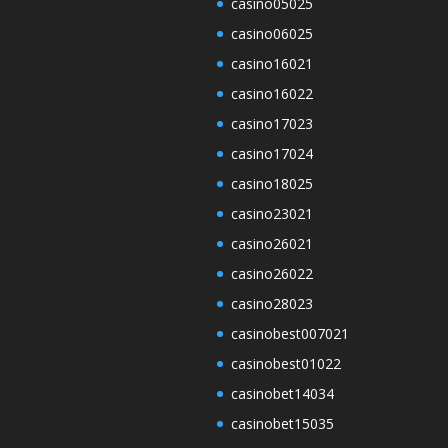
casino05025
casino06025
casino16021
casino16022
casino17023
casino17024
casino18025
casino23021
casino26021
casino26022
casino28023
casinobest007021
casinobest01022
casinobet14034
casinobet15035