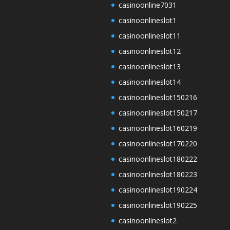
casinoonline7031
casinoonlineslot1
casinoonlineslot11
casinoonlineslot12
casinoonlineslot13
casinoonlineslot14
casinoonlineslot150216
casinoonlineslot150217
casinoonlineslot160219
casinoonlineslot170220
casinoonlineslot180222
casinoonlineslot180223
casinoonlineslot190224
casinoonlineslot190225
casinoonlineslot2