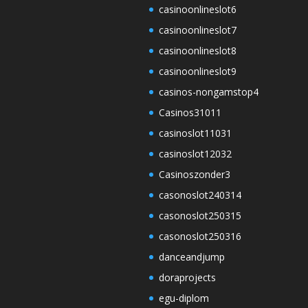
casinoonlineslot6
casinoonlineslot7
casinoonlineslot8
casinoonlineslot9
casinos-nongamstop4
Casinos31011
casinoslot11031
casinoslot12032
Casinoszonder3
casonoslot240314
casonoslot250315
casonoslot250316
danceandjump
doraprojects
egu-diplom