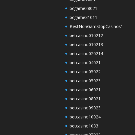
bcgame28021
bcgame31011
BestNonGamStopCasinos1
betcasino010212
betcasino010213
betcasino020214
betcasino04021
betcasino05022
betcasino05023
betcasino06021
betcasino08021
betcasino09023
betcasino10024
betcasino1033
betcasino27022