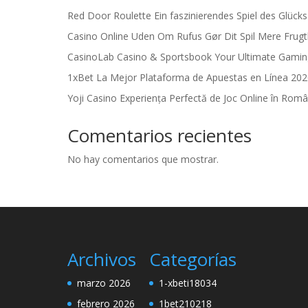
Red Door Roulette Ein faszinierendes Spiel des Glücks
Casino Online Uden Om Rufus Gør Dit Spil Mere Frugt
CasinoLab Casino & Sportsbook Your Ultimate Gamin
1xBet La Mejor Plataforma de Apuestas en Línea 20
Yoji Casino Experiența Perfectă de Joc Online în Româ
Comentarios recientes
No hay comentarios que mostrar.
Archivos
Categorías
marzo 2026
1-xbeti18034
febrero 2026
1bet210218