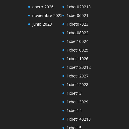
enero 2026
1xbet020218
noviembre 2025
1xbet06021
junio 2023
1xbet07023
1xbet08022
1xbet10024
1xbet10025
1xbet11026
1xbet120212
1xbet12027
1xbet12028
1xbet13
1xbet13029
1xbet14
1xbet140210
1xbet15