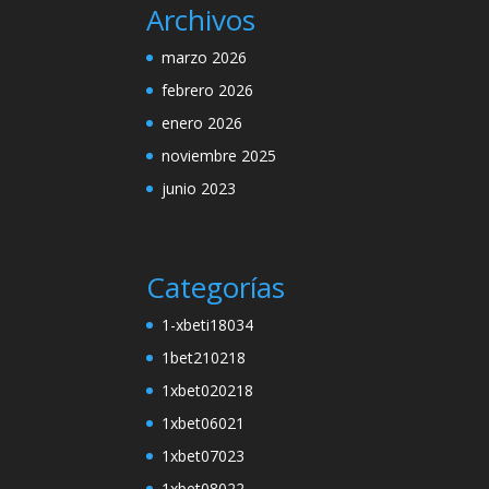
Archivos
marzo 2026
febrero 2026
enero 2026
noviembre 2025
junio 2023
Categorías
1-xbeti18034
1bet210218
1xbet020218
1xbet06021
1xbet07023
1xbet08022