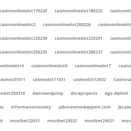
casinoonlineslot170220
casinoonlineslot180222
casinoonl
casinoonlineslot2
casinoonlineslot200226
casinoonlineslo
casinoonlineslot220230
casinoonlineslot220231
casinoonl
casinoonlineslot250235
casinoonlineslot260237
casinoonl
oonlineslot4
casinoonlineslot6
casinoonlineslot7
casin
Casinos31011
casinoslot11031
casinoslot12032
Casinos
oslot250316
danceandjump
doraprojects
egu-diplom
es
informationsociety
jabonesmonkeypom.com
jbcas
26
mostbet22031
mostbet23032
mostbet24021
mos