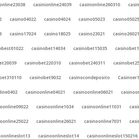
ionline23038
casinionline24039
casinionline260310
casi
2
casino04022
casino04024
casino05023
casino0502
3
casino17024
casino18025
casino23021
casino2602
obest01022
casinobet14034
casinobet15035
casinobet
et20039
casinobet220310
casinobet240311
casinobet2
bet310110
casinobet9032
casinocondeposito
Casinoer
line0402
casinoonline04021
casinoonline06021
casinoo
noonline09022
casinoonline1034
casinoonline11031
casi
noonline25022
casinoonline26021
casinoonline7031
casi
noonlineslot13
casinoonlineslot14
casinoonlineslot150216