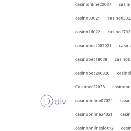
casinionline22037
casin
casino03021
casino0302
casino16022
casino1702
casinobest007021
casin
casinobet18038
casinob
casinobet260320
casino
Casinoer22038
casinoon
casinoonline07024
casi
casinoonline24021
casi
casinoonlineslot12
casi