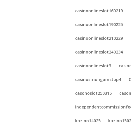
casinoonlineslot160219
casinoonlineslot190225
casinoonlineslot210229
casinoonlineslot240234
casinoonlineslot3
casin
casinos-nongamstop4
casonoslot250315
cason
independentcommissionfe
kazino14025
kazino150