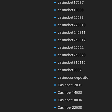
casinobet17037
casinobet18038
casinobet20039
casinobet220310
casinobet240311
casinobet250312
casinobet26022
casinobet260320
casinobet310110
casinobet9032
casinocondeposito
Casinoer12031
Casinoer14033
Casinoer18036
Casinoer22038