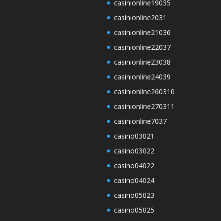
casinionline19035
casinionline2031
casinionline21036
casinionline22037
casinionline23038
casinionline24039
casinionline260310
casinionline270311
casinionline7037
casino03021
casino03022
casino04022
casino04024
casino05023
casino05025