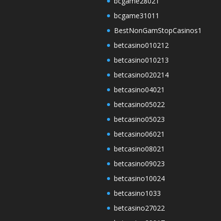
bcgame28021
bcgame31011
BestNonGamStopCasinos1
betcasino010212
betcasino010213
betcasino020214
betcasino04021
betcasino05022
betcasino05023
betcasino06021
betcasino08021
betcasino09023
betcasino10024
betcasino1033
betcasino27022