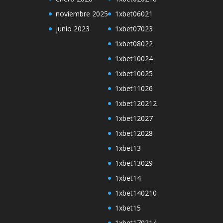
noviembre 2025
1xbet06021
junio 2023
1xbet07023
1xbet08022
1xbet10024
1xbet10025
1xbet11026
1xbet120212
1xbet12027
1xbet12028
1xbet13
1xbet13029
1xbet14
1xbet140210
1xbet15
1xbet170214