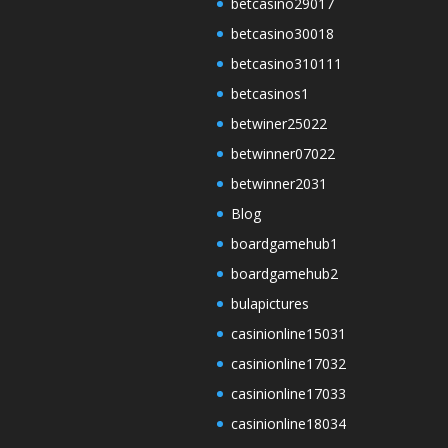
betcasino29017
betcasino30018
betcasino310111
betcasinos1
betwiner25022
betwinner07022
betwinner2031
Blog
boardgamehub1
boardgamehub2
bulapictures
casinionline15031
casinionline17032
casinionline17033
casinionline18034