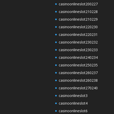
casinoonlineslot200227
casinoonlineslot210228
casinoonlineslot210229
casinoonlineslot220230
casinoonlineslot220231
casinoonlineslot230232
casinoonlineslot230233
casinoonlineslot240234
casinoonlineslot250235
casinoonlineslot260237
casinoonlineslot260238
casinoonlineslot270240
casinoonlineslot3
casinoonlineslot4
casinoonlineslot6