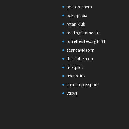
pod-orechem
pokerpedia
ratan-klub
readingfilmtheatre
roulettesitesorg1031
seandavidsonn
thai-1xbet.com
trustpilot
udenrofus
vanuatupassport
vtipy1